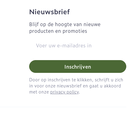
Nieuwsbrief
Blijf op de hoogte van nieuwe
producten en promoties
E-mail adres
Inschrijven
Door op inschrijven te klikken, schrijft u zich
in voor onze nieuwsbrief en gaat u akkoord
met onze
privacy policy
.