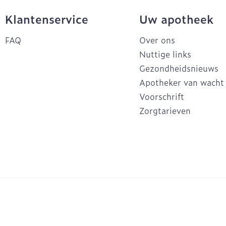
Klantenservice
Uw apotheek
FAQ
Over ons
Nuttige links
Gezondheidsnieuws
Apotheker van wacht
Voorschrift
Zorgtarieven