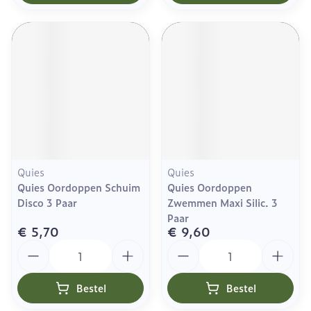
Quies
Quies
Quies Oordoppen Schuim
Quies Oordoppen
Disco 3 Paar
Zwemmen Maxi Silic. 3
Paar
€ 5,70
€ 9,60
Aantal
Aantal
Bestel
Bestel