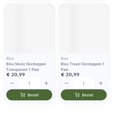
Blox
Blox
Blox Music Oordoppen
Blox Travel Oordoppen 1
Transparant 1 Paar
Paar
€ 20,99
€ 20,99
Aantal
Aantal
Bestel
Bestel