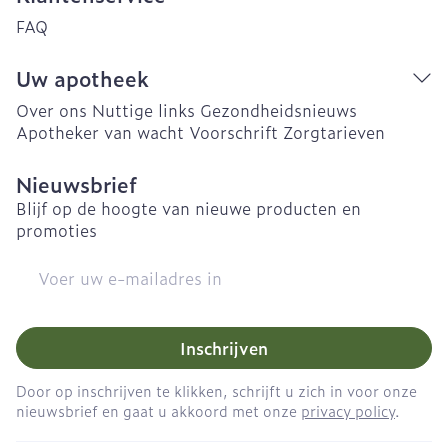
FAQ
Uw apotheek
Over ons
Nuttige links
Gezondheidsnieuws
Apotheker van wacht
Voorschrift
Zorgtarieven
Nieuwsbrief
Blijf op de hoogte van nieuwe producten en
promoties
E-mail adres
Inschrijven
Door op inschrijven te klikken, schrijft u zich in voor onze
nieuwsbrief en gaat u akkoord met onze
privacy policy
.