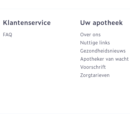
Klantenservice
Uw apotheek
FAQ
Over ons
Nuttige links
Gezondheidsnieuws
Apotheker van wacht
Voorschrift
Zorgtarieven