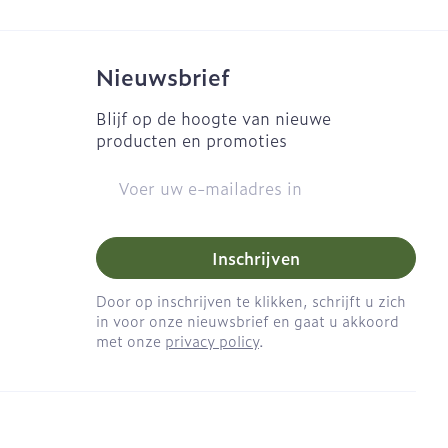
Nieuwsbrief
Blijf op de hoogte van nieuwe
producten en promoties
E-mail adres
Inschrijven
Door op inschrijven te klikken, schrijft u zich
in voor onze nieuwsbrief en gaat u akkoord
met onze
privacy policy
.