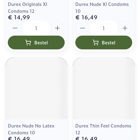
Durex Originals Xl
Durex Nude Xl Condoms
Condoms 12
10
€ 14,99
€ 16,49
Aantal
Aantal
Bestel
Bestel
Durex Nude No Latex
Durex Thin Feel Condoms
Condoms 10
12
€ 16,49
€ 16,49