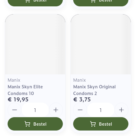
Manix
Manix
Manix Skyn Elite
Manix Skyn Original
Condoms 10
Condoms 2
€ 19,95
€ 3,75
Aantal
Aantal
Bestel
Bestel