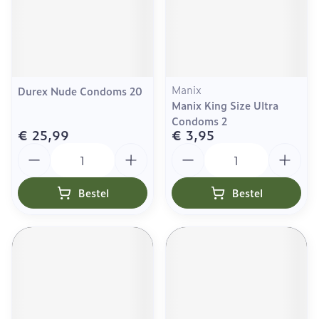
Manix
Durex Nude Condoms 20
Manix King Size Ultra
Condoms 2
€ 25,99
€ 3,95
Aantal
Aantal
Bestel
Bestel