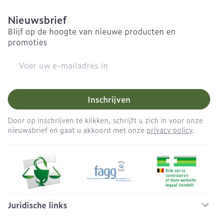
Nieuwsbrief
Blijf op de hoogte van nieuwe producten en
promoties
E-mail adres
Inschrijven
Door op inschrijven te klikken, schrijft u zich in voor onze
nieuwsbrief en gaat u akkoord met onze
privacy policy
.
Juridische links