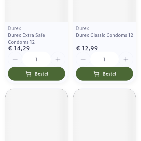
Durex
Durex
Durex Extra Safe
Durex Classic Condoms 12
Condoms 12
€ 14,29
€ 12,99
Aantal
Aantal
Bestel
Bestel