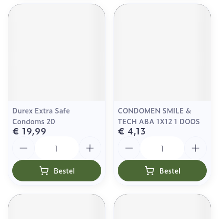
Durex Extra Safe
CONDOMEN SMILE &
Condoms 20
TECH ABA 1X12 1 DOOS
€ 19,99
€ 4,13
Aantal
Aantal
Bestel
Bestel