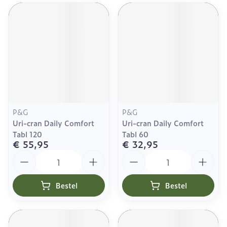
P&G
P&G
Uri-cran Daily Comfort
Uri-cran Daily Comfort
Tabl 120
Tabl 60
€ 55,95
€ 32,95
Aantal
Aantal
Bestel
Bestel