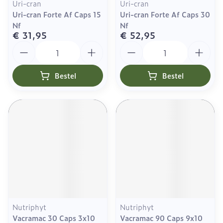
Uri-cran
Uri-cran
Uri-cran Forte Af Caps 15
Uri-cran Forte Af Caps 30
Nf
Nf
€ 31,95
€ 52,95
Aantal
Aantal
Bestel
Bestel
Nutriphyt
Nutriphyt
Vacramac 30 Caps 3x10
Vacramac 90 Caps 9x10