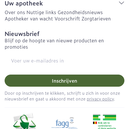
Uw apotheek
Over ons
Nuttige links
Gezondheidsnieuws
Apotheker van wacht
Voorschrift
Zorgtarieven
Nieuwsbrief
Blijf op de hoogte van nieuwe producten en
promoties
E-mail adres
Inschrijven
Door op inschrijven te klikken, schrijft u zich in voor onze
nieuwsbrief en gaat u akkoord met onze
privacy policy
.