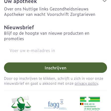
Uw apotheek
Over ons
Nuttige links
Gezondheidsnieuws
Apotheker van wacht
Voorschrift
Zorgtarieven
Nieuwsbrief
Blijf op de hoogte van nieuwe producten en
promoties
E-mail adres
Inschrijven
Door op inschrijven te klikken, schrijft u zich in voor onze
nieuwsbrief en gaat u akkoord met onze
privacy policy
.