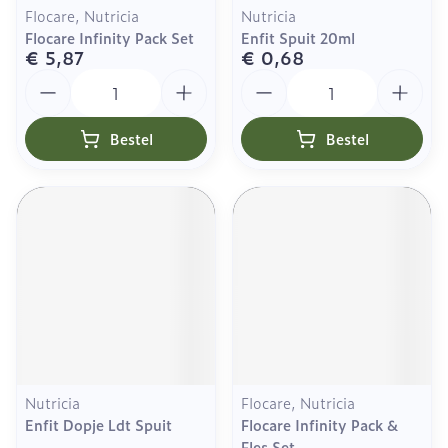
Flocare, Nutricia
Nutricia
Flocare Infinity Pack Set
Enfit Spuit 20ml
€ 5,87
€ 0,68
Aantal
Aantal
Bestel
Bestel
Nutricia
Flocare, Nutricia
Enfit Dopje Ldt Spuit
Flocare Infinity Pack &
Fles Set