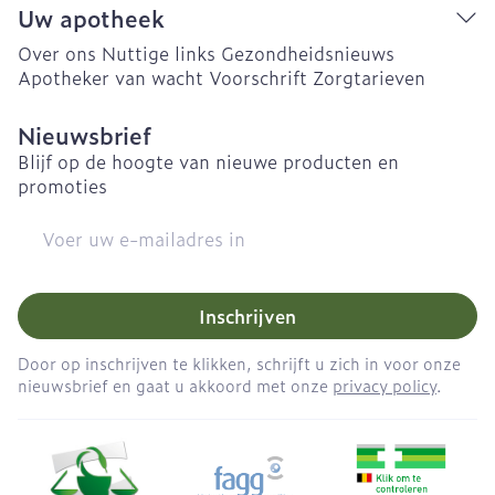
Uw apotheek
Over ons
Nuttige links
Gezondheidsnieuws
Apotheker van wacht
Voorschrift
Zorgtarieven
Nieuwsbrief
Blijf op de hoogte van nieuwe producten en
promoties
E-mail adres
Inschrijven
Door op inschrijven te klikken, schrijft u zich in voor onze
nieuwsbrief en gaat u akkoord met onze
privacy policy
.