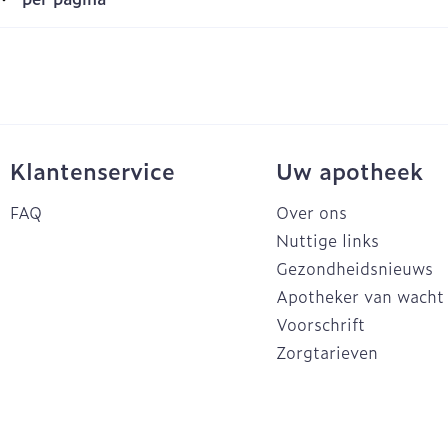
Klantenservice
Uw apotheek
FAQ
Over ons
Nuttige links
Gezondheidsnieuws
Apotheker van wacht
Voorschrift
Zorgtarieven