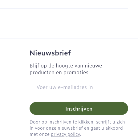
Nieuwsbrief
Blijf op de hoogte van nieuwe
producten en promoties
E-mail adres
Inschrijven
Door op inschrijven te klikken, schrijft u zich
in voor onze nieuwsbrief en gaat u akkoord
met onze
privacy policy
.