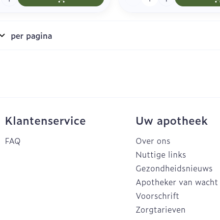
per pagina
Klantenservice
Uw apotheek
FAQ
Over ons
Nuttige links
Gezondheidsnieuws
Apotheker van wacht
Voorschrift
Zorgtarieven