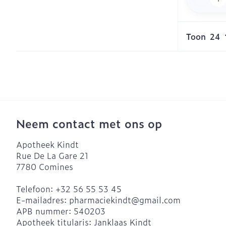
Toon
Neem contact met ons op
Apotheek Kindt
Rue De La Gare 21
7780
Comines
Telefoon:
+32 56 55 53 45
E-mailadres:
pharmaciekindt@
gmail.com
APB nummer:
540203
Apotheek titularis:
Janklaas Kindt