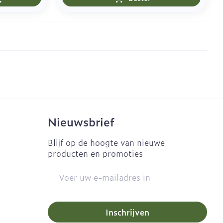
Nieuwsbrief
Blijf op de hoogte van nieuwe
producten en promoties
E-mail adres
Inschrijven