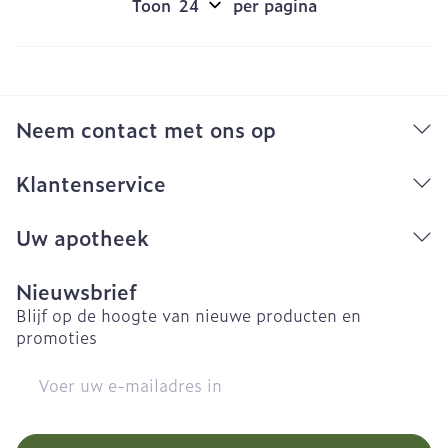
Toon
per pagina
Neem contact met ons op
Klantenservice
Uw apotheek
Nieuwsbrief
Blijf op de hoogte van nieuwe producten en
promoties
E-mail adres