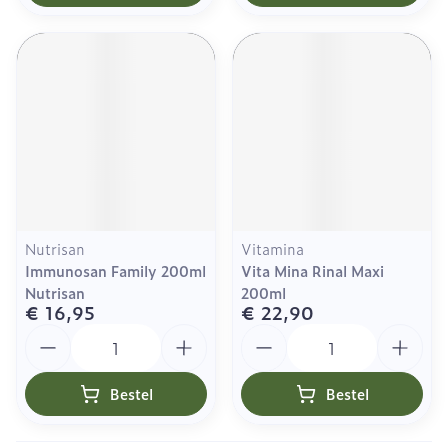
Nutrisan
Vitamina
Immunosan Family 200ml
Vita Mina Rinal Maxi
Nutrisan
200ml
€ 16,95
€ 22,90
Aantal
Aantal
Bestel
Bestel