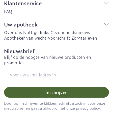
Klantenservice
FAQ
Uw apotheek
Over ons
Nuttige links
Gezondheidsnieuws
Apotheker van wacht
Voorschrift
Zorgtarieven
Nieuwsbrief
Blijf op de hoogte van nieuwe producten en
promoties
E-mail adres
Inschrijven
Door op inschrijven te klikken, schrijft u zich in voor onze
nieuwsbrief en gaat u akkoord met onze
privacy policy
.