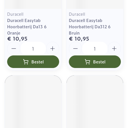
Duracell
Duracell
Duracell Easytab
Duracell Easytab
Hoorbatterij Da13 6
Hoorbatterij Da312 6
Oranje
Bruin
€ 10,95
€ 10,95
Aantal
Aantal
Bestel
Bestel