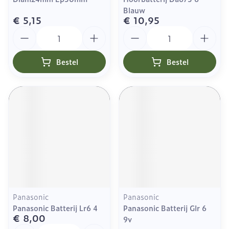
Blauw
€ 5,15
€ 10,95
Aantal
Aantal
Bestel
Bestel
Panasonic
Panasonic
Panasonic Batterij Lr6 4
Panasonic Batterij Glr 6
€ 8,00
9v
Aantal