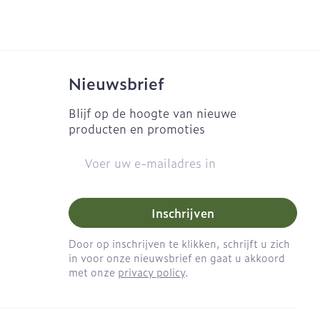
Nieuwsbrief
Blijf op de hoogte van nieuwe
producten en promoties
E-mail adres
Inschrijven
Door op inschrijven te klikken, schrijft u zich
in voor onze nieuwsbrief en gaat u akkoord
met onze
privacy policy
.