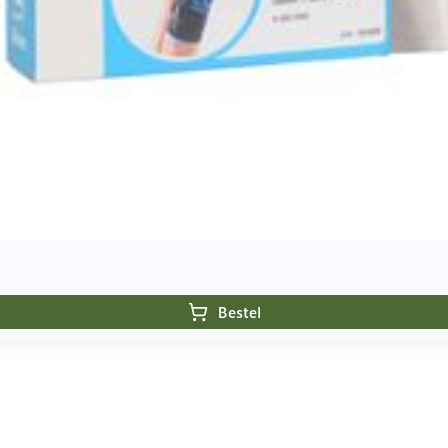
Bestel