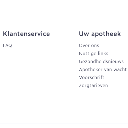
Klantenservice
Uw apotheek
FAQ
Over ons
Nuttige links
Gezondheidsnieuws
Apotheker van wacht
Voorschrift
Zorgtarieven