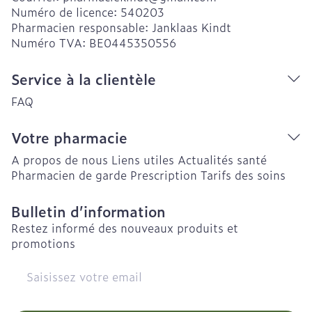
Numéro de licence:
540203
Pharmacien responsable:
Janklaas Kindt
Numéro TVA:
BE0445350556
Service à la clientèle
FAQ
Votre pharmacie
A propos de nous
Liens utiles
Actualités santé
Pharmacien de garde
Prescription
Tarifs des soins
Bulletin d’information
Restez informé des nouveaux produits et
promotions
Adresse mail