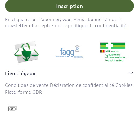
Inscription
En cliquant sur s'abonner, vous vous abonnez à notre
newsletter et acceptez notre
politique de confidentialité
.
Liens légaux
Conditions de vente
Déclaration de confidentialité
Cookies
Plate-forme ODR