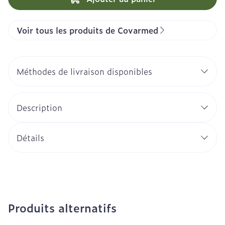
Voir tous les produits de Covarmed
Méthodes de livraison disponibles
Description
Détails
Produits alternatifs