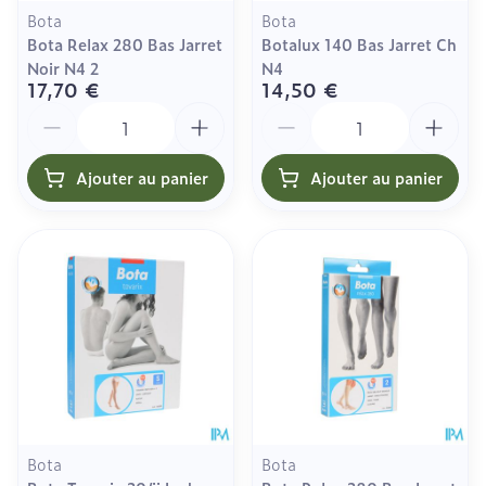
Bota
Bota
Bota Relax 280 Bas Jarret
Botalux 140 Bas Jarret Ch
Noir N4 2
N4
17,70 €
14,50 €
Quantité
Quantité
Ajouter au panier
Ajouter au panier
Bota
Bota