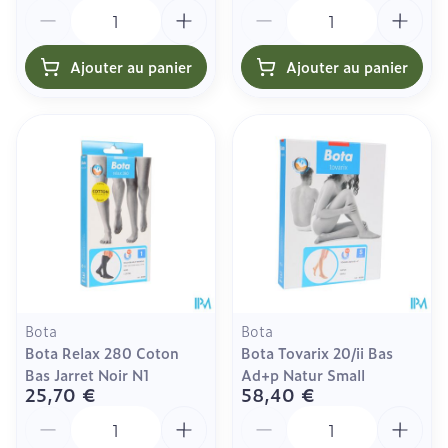
Quantité
Quantité
Ajouter au panier
Ajouter au panier
Bota
Bota
Bota Relax 280 Coton
Bota Tovarix 20/ii Bas
Bas Jarret Noir N1
Ad+p Natur Small
25,70 €
58,40 €
Quantité
Quantité