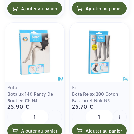
Ajouter au panier
Ajouter au panier
Bota
Bota
Botalux 140 Panty De
Bota Relax 280 Coton
Soutien Ch N4
Bas Jarret Noir N5
25,90 €
25,70 €
Quantité
Quantité
Ajouter au panier
Ajouter au panier