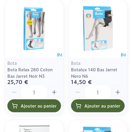
Bota
Bota
Bota Relax 280 Coton
Botalux 140 Bas Jarret
Bas Jarret Noir N3
Nero N6
25,70 €
14,50 €
Quantité
Quantité
Ajouter au panier
Ajouter au panier