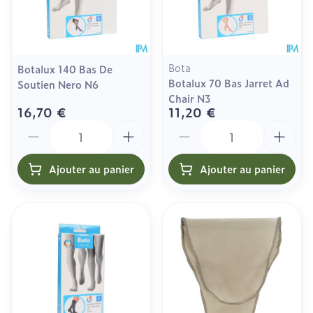
Bota
Botalux 140 Bas De
Botalux 70 Bas Jarret Ad
Soutien Nero N6
Chair N3
16,70 €
11,20 €
Quantité
Quantité
Ajouter au panier
Ajouter au panier