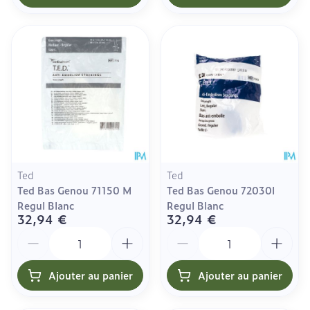
Ted
Ted
Ted Bas Genou 71150 M
Ted Bas Genou 72030l
Regul Blanc
Regul Blanc
32,94 €
32,94 €
Quantité
Quantité
Ajouter au panier
Ajouter au panier