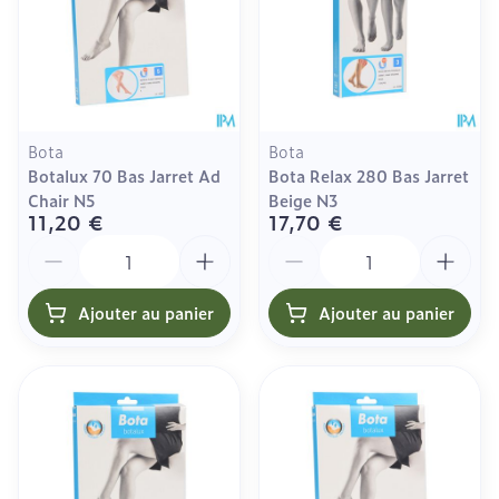
Bota
Bota
Botalux 70 Bas Jarret Ad
Bota Relax 280 Bas Jarret
Chair N5
Beige N3
11,20 €
17,70 €
Quantité
Quantité
Ajouter au panier
Ajouter au panier