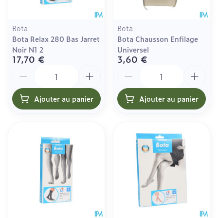
Bota
Bota
Bota Relax 280 Bas Jarret
Bota Chausson Enfilage
Noir N1 2
Universel
17,70 €
3,60 €
Quantité
Quantité
Ajouter au panier
Ajouter au panier