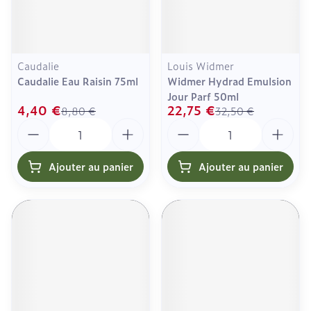
Caudalie
Louis Widmer
Caudalie Eau Raisin 75ml
Widmer Hydrad Emulsion
Jour Parf 50ml
4,40 €
22,75 €
8,80 €
32,50 €
Quantité
Quantité
Ajouter au panier
Ajouter au panier