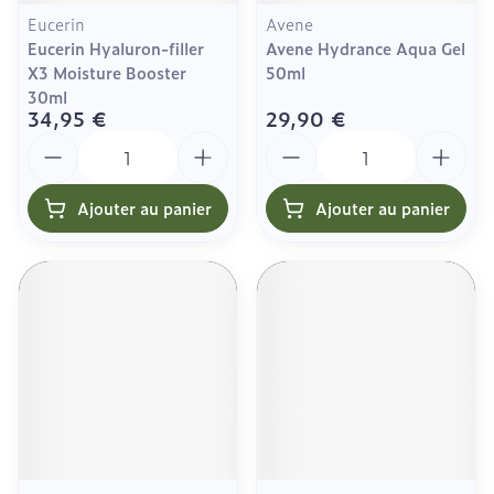
Eucerin
Avene
Eucerin Hyaluron-filler
Avene Hydrance Aqua Gel
X3 Moisture Booster
50ml
30ml
34,95 €
29,90 €
Quantité
Quantité
Ajouter au panier
Ajouter au panier