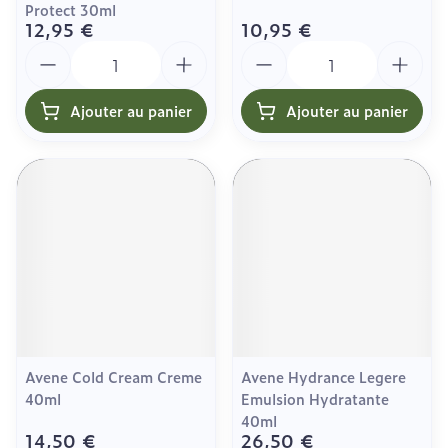
Protect 30ml
12,95 €
10,95 €
Quantité
Quantité
Ajouter au panier
Ajouter au panier
Avene Cold Cream Creme
Avene Hydrance Legere
40ml
Emulsion Hydratante
40ml
14,50 €
26,50 €