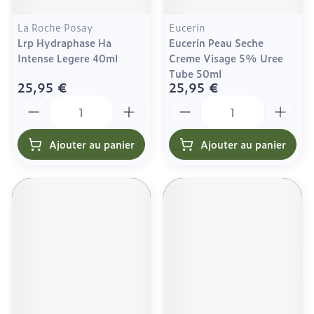
La Roche Posay
Eucerin
Lrp Hydraphase Ha
Eucerin Peau Seche
Intense Legere 40ml
Creme Visage 5% Uree
Tube 50ml
25,95 €
25,95 €
Quantité
Quantité
Ajouter au panier
Ajouter au panier