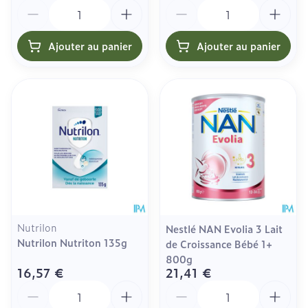
Quantité
Quantité
Ajouter au panier
Ajouter au panier
Nutrilon
Nestlé NAN Evolia 3 Lait
Nutrilon Nutriton 135g
de Croissance Bébé 1+
800g
16,57 €
21,41 €
Quantité
Quantité