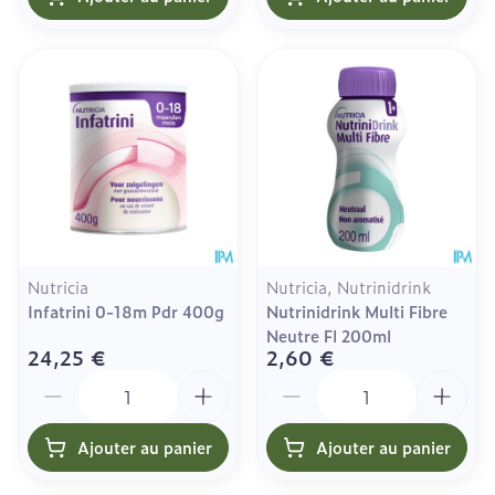
Nutricia
Nutricia, Nutrinidrink
Infatrini 0-18m Pdr 400g
Nutrinidrink Multi Fibre
Neutre Fl 200ml
24,25 €
2,60 €
Quantité
Quantité
Ajouter au panier
Ajouter au panier