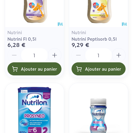
Nutrini
Nutrini
Nutrini Fl 0,5l
Nutrini Peptisorb 0,5l
6,28 €
9,29 €
Quantité
Quantité
Ajouter au panier
Ajouter au panier