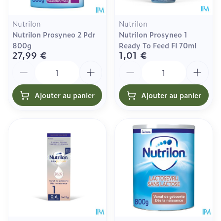
Nutrilon
Nutrilon
Nutrilon Prosyneo 2 Pdr
Nutrilon Prosyneo 1
800g
Ready To Feed Fl 70ml
27,99 €
1,01 €
Quantité
Quantité
Ajouter au panier
Ajouter au panier