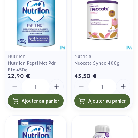
Nutrilon
Nutricia
Nutrilon Pepti Mct Pdr
Neocate Syneo 400g
Bte 450g
22,90 €
45,50 €
Quantité
Quantité
Ajouter au panier
Ajouter au panier