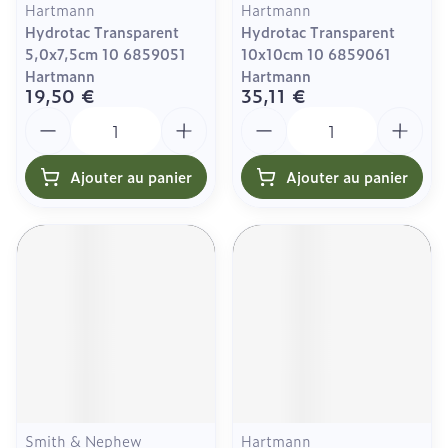
Hartmann
Hartmann
Hydrotac Transparent
Hydrotac Transparent
5,0x7,5cm 10 6859051
10x10cm 10 6859061
Hartmann
Hartmann
19,50 €
35,11 €
Quantité
Quantité
Ajouter au panier
Ajouter au panier
Smith & Nephew
Hartmann