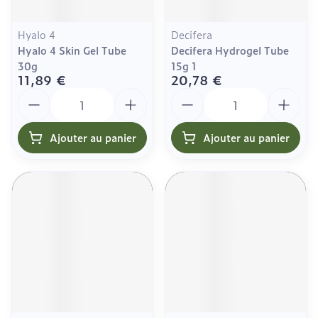
Hyalo 4
Decifera
Hyalo 4 Skin Gel Tube
Decifera Hydrogel Tube
30g
15g 1
11,89 €
20,78 €
Quantité
Quantité
Ajouter au panier
Ajouter au panier