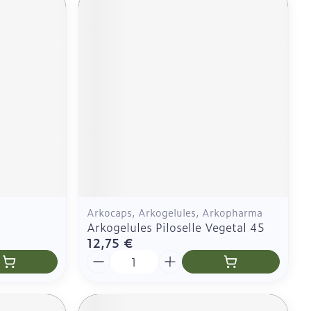
Arkocaps, Arkogelules, Arkopharma
Arkogelules Piloselle Vegetal 45
12,75 €
Quantité