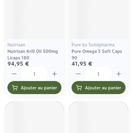
Nutrisan
Pure by Solidpharma
Nutrisan Krill Oil 500mg
Pure Omega 3 Soft Caps
Licaps 180
90
94,95 €
41,95 €
Quantité
Quantité
Ajouter au panier
Ajouter au panier