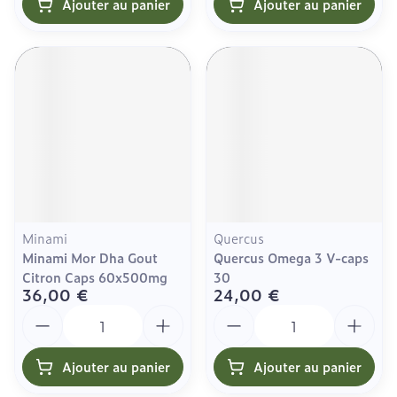
Ajouter au panier
Ajouter au panier
Minami
Quercus
Minami Mor Dha Gout
Quercus Omega 3 V-caps
Citron Caps 60x500mg
30
36,00 €
24,00 €
Quantité
Quantité
Ajouter au panier
Ajouter au panier