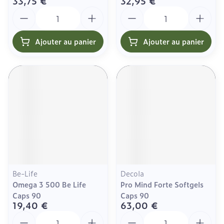
33,75 €
32,95 €
Quantité
Quantité
Ajouter au panier
Ajouter au panier
Be-Life
Decola
Omega 3 500 Be Life
Pro Mind Forte Softgels
Caps 90
Caps 90
19,40 €
63,00 €
Quantité
Quantité