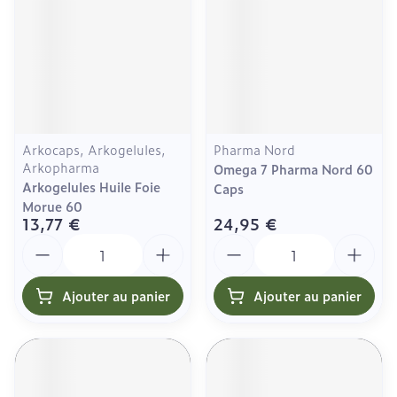
Arkocaps, Arkogelules,
Pharma Nord
Arkopharma
Omega 7 Pharma Nord 60
Arkogelules Huile Foie
Caps
Morue 60
13,77 €
24,95 €
Quantité
Quantité
Ajouter au panier
Ajouter au panier