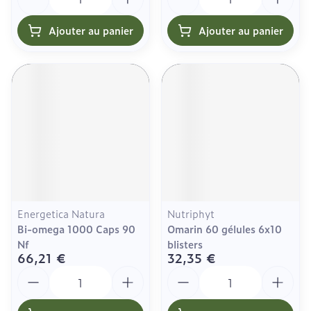
Ajouter au panier
Ajouter au panier
Energetica Natura
Nutriphyt
Bi-omega 1000 Caps 90
Omarin 60 gélules 6x10
Nf
blisters
66,21 €
32,35 €
Quantité
Quantité