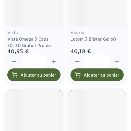
Vista
Viatris
Vista Omega 3 Caps
Lutom 3 Blister Gel 60
70+30 Gratuit Promo
40,95 €
40,18 €
Quantité
Quantité
Ajouter au panier
Ajouter au panier