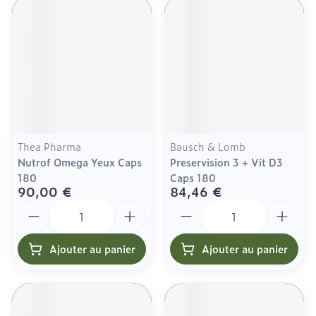
Thea Pharma
Bausch & Lomb
Nutrof Omega Yeux Caps
Preservision 3 + Vit D3
180
Caps 180
90,00 €
84,46 €
Quantité
Quantité
Ajouter au panier
Ajouter au panier