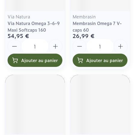
Via Natura
Membrasin
Via Natura Omega 3-6-9
Membrasin Omega 7 V-
Maxi Softcaps 160
caps 60
54,95 €
26,99 €
Quantité
Quantité
Ajouter au panier
Ajouter au panier