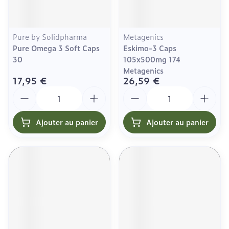
Pure by Solidpharma
Metagenics
Pure Omega 3 Soft Caps
Eskimo-3 Caps
30
105x500mg 174
Metagenics
17,95 €
26,59 €
Quantité
Quantité
Ajouter au panier
Ajouter au panier