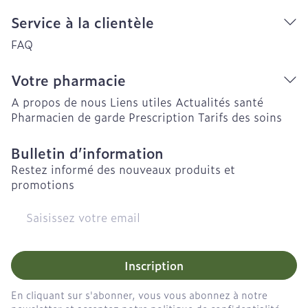
Service à la clientèle
FAQ
Votre pharmacie
A propos de nous
Liens utiles
Actualités santé
Pharmacien de garde
Prescription
Tarifs des soins
Bulletin d’information
Restez informé des nouveaux produits et
promotions
Adresse mail
Inscription
En cliquant sur s'abonner, vous vous abonnez à notre