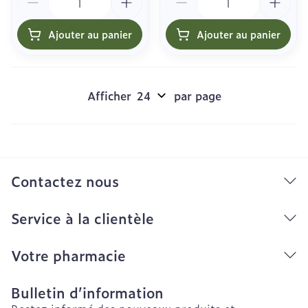
Ajouter au panier
Ajouter au panier
Afficher
par page
Contactez nous
Service à la clientèle
Votre pharmacie
Bulletin d’information