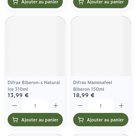
Ajouter au panier
Ajouter au panier
Difrax Biberon-s Natural
Difrax Mammafeel
Ice 310ml
Biberon 150ml
13,99 €
18,99 €
Quantité
Quantité
Ajouter au panier
Ajouter au panier