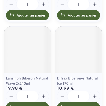
Quantité
Quantité
Ajouter au panier
Ajouter au panier
Lansinoh Biberon Natural
Difrax Biberon-s Natural
Wave 2x240ml
Ice 170ml
19,98 €
10,99 €
Quantité
Quantité