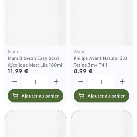
Mam
Avent
Mam Biberon Easy Start
Philips Avent Natural 3.0
A/colique Matt Lila 160ml
Tetine 3m+ T4 1
11,99 €
8,99 €
Quantité
Quantité
Ajouter au panier
Ajouter au panier