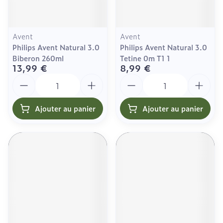
Avent
Avent
Philips Avent Natural 3.0
Philips Avent Natural 3.0
Biberon 260ml
Tetine 0m T1 1
13,99 €
8,99 €
Quantité
Quantité
Ajouter au panier
Ajouter au panier