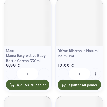
Mam
Difrax Biberon-s Natural
Mama Easy Active Baby
Ice 250ml
Bottle Garcon 330ml
9,99 €
12,99 €
Quantité
Quantité
Ajouter au panier
Ajouter au panier