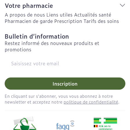
Votre pharmacie
A propos de nous
Liens utiles
Actualités santé
Pharmacien de garde
Prescription
Tarifs des soins
Bulletin d’information
Restez informé des nouveaux produits et
promotions
Adresse mail
Inscription
En cliquant sur s'abonner, vous vous abonnez à notre
newsletter et acceptez notre
politique de confidentialité
.