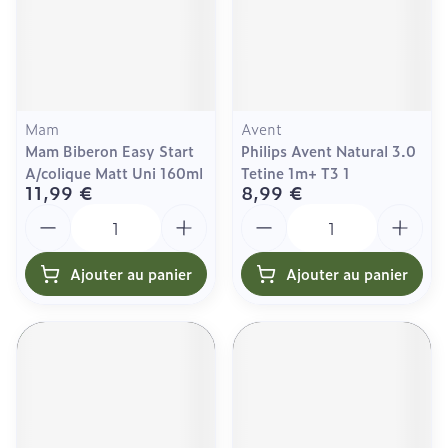
Mam
Avent
Mam Biberon Easy Start
Philips Avent Natural 3.0
A/colique Matt Uni 160ml
Tetine 1m+ T3 1
11,99 €
8,99 €
Quantité
Quantité
Ajouter au panier
Ajouter au panier