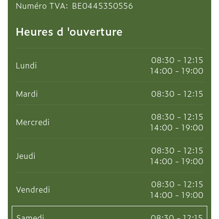
Numéro TVA:
BE0445350556
Numéro TVA
Heures d 'ouverture
08:30 - 12:15
Lundi
14:00 - 19:00
Mardi
08:30 - 12:15
08:30 - 12:15
Mercredi
14:00 - 19:00
08:30 - 12:15
Jeudi
14:00 - 19:00
08:30 - 12:15
Vendredi
14:00 - 19:00
Samedi
08:30 - 12:15