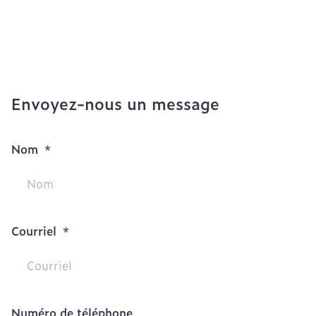
Envoyez-nous un message
Nom
Courriel
Numéro de téléphone