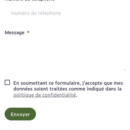
Message
En soumettant ce formulaire, j'accepte que mes
données soient traitées comme indiqué dans la
politique de confidentialité
.
Envoyer