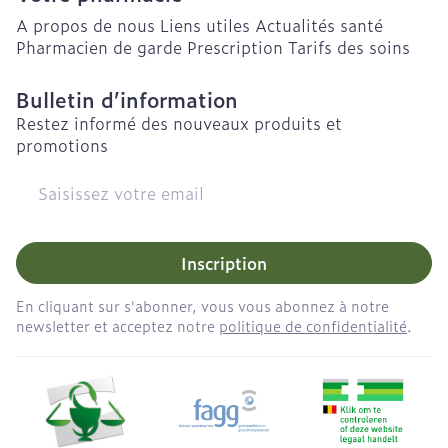
A propos de nous
Liens utiles
Actualités santé
Pharmacien de garde
Prescription
Tarifs des soins
Bulletin d’information
Restez informé des nouveaux produits et
promotions
Adresse mail
Inscription
En cliquant sur s'abonner, vous vous abonnez à notre
newsletter et acceptez notre
politique de confidentialité
.