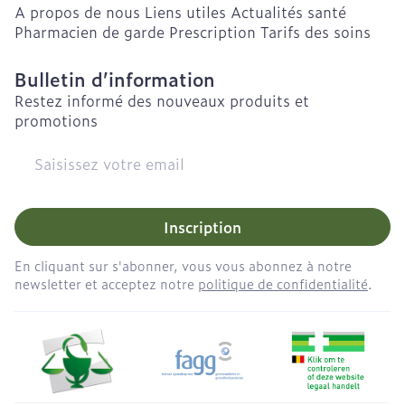
A propos de nous
Liens utiles
Actualités santé
Pharmacien de garde
Prescription
Tarifs des soins
Bulletin d’information
Restez informé des nouveaux produits et
promotions
Adresse mail
Inscription
En cliquant sur s'abonner, vous vous abonnez à notre
newsletter et acceptez notre
politique de confidentialité
.