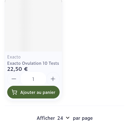
Exacto
Exacto Ovulation 10 Tests
22,50 €
Quantité
Ajouter au panier
Afficher
par page