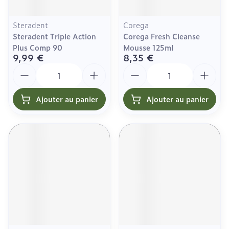
Steradent
Corega
Steradent Triple Action
Corega Fresh Cleanse
Plus Comp 90
Mousse 125ml
9,99 €
8,35 €
Quantité
Quantité
Ajouter au panier
Ajouter au panier