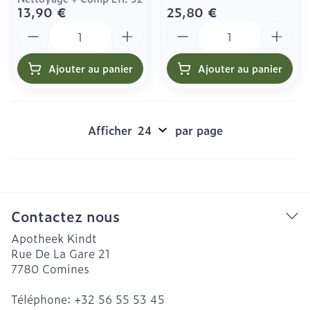
13,90 €
25,80 €
Quantité
Quantité
Ajouter au panier
Ajouter au panier
Afficher
par page
Contactez nous
Apotheek Kindt
Rue De La Gare 21
7780
Comines
Téléphone:
+32 56 55 53 45