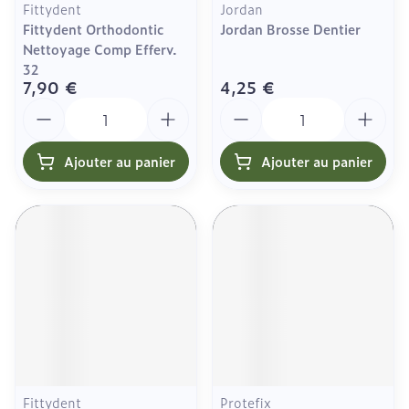
Fittydent
Jordan
Fittydent Orthodontic
Jordan Brosse Dentier
Nettoyage Comp Efferv.
32
7,90 €
4,25 €
Quantité
Quantité
Ajouter au panier
Ajouter au panier
Fittydent
Protefix