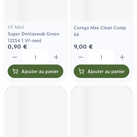
VF Med
Corega Max Clean Comp
Super Dentaswab Groen
66
12254 1 Vf-med
0,90 €
9,00 €
Quantité
Quantité
Ajouter au panier
Ajouter au panier