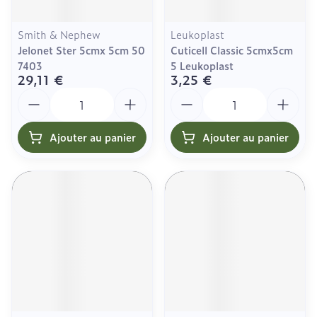
Smith & Nephew
Leukoplast
Jelonet Ster 5cmx 5cm 50
Cuticell Classic 5cmx5cm
7403
5 Leukoplast
29,11 €
3,25 €
Quantité
Quantité
Ajouter au panier
Ajouter au panier