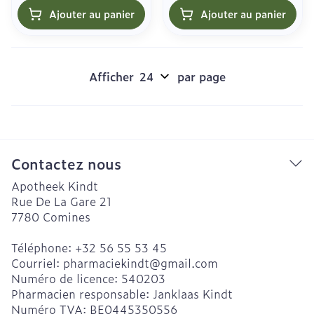
Ajouter au panier
Ajouter au panier
Afficher
par page
Contactez nous
Apotheek Kindt
Rue De La Gare 21
7780
Comines
Téléphone:
+32 56 55 53 45
Courriel:
pharmaciekindt@
gmail.com
Numéro de licence:
540203
Pharmacien responsable:
Janklaas Kindt
Numéro TVA:
BE0445350556