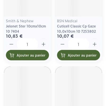
Smith & Nephew
BSN Medical
Jelonet Ster 10cmx10cm
Cuticell Classic Cp Gaze
10 7404
10,0x10cm 10 7253802
10,83 €
10,07 €
Quantité
Quantité
Ajouter au panier
Ajouter au panier