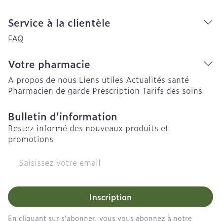
Service à la clientèle
FAQ
Votre pharmacie
A propos de nous
Liens utiles
Actualités santé
Pharmacien de garde
Prescription
Tarifs des soins
Bulletin d’information
Restez informé des nouveaux produits et
promotions
Adresse mail
Inscription
En cliquant sur s'abonner, vous vous abonnez à notre