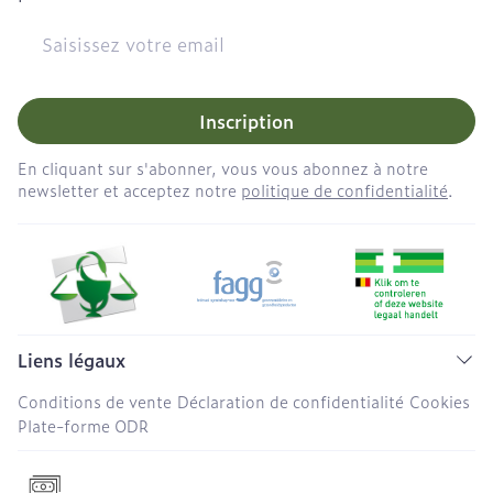
Adresse mail
Inscription
En cliquant sur s'abonner, vous vous abonnez à notre
newsletter et acceptez notre
politique de confidentialité
.
Liens légaux
Conditions de vente
Déclaration de confidentialité
Cookies
Plate-forme ODR