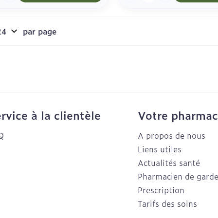
par page
rvice à la clientèle
Votre pharmac
Q
A propos de nous
Liens utiles
Actualités santé
Pharmacien de gard
Prescription
Tarifs des soins