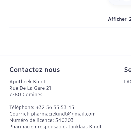
Afficher
Contactez nous
Se
Apotheek Kindt
FA
Rue De La Gare 21
7780
Comines
Téléphone:
+32 56 55 53 45
Courriel:
pharmaciekindt@
gmail.com
Numéro de licence:
540203
Pharmacien responsable:
Janklaas Kindt