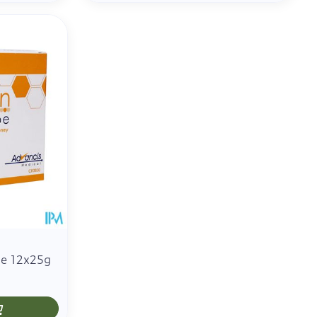
be 12x25g