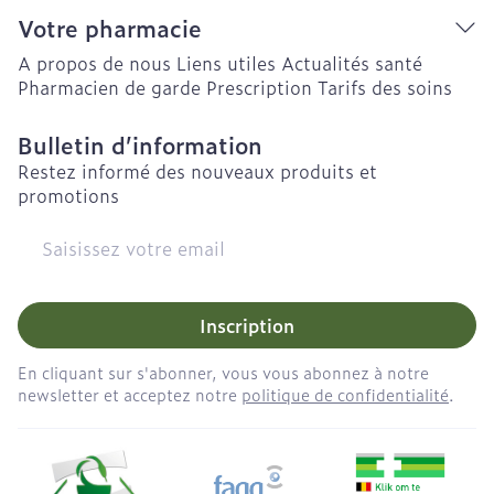
Votre pharmacie
A propos de nous
Liens utiles
Actualités santé
Pharmacien de garde
Prescription
Tarifs des soins
Bulletin d’information
Restez informé des nouveaux produits et
promotions
Adresse mail
Inscription
En cliquant sur s'abonner, vous vous abonnez à notre
newsletter et acceptez notre
politique de confidentialité
.