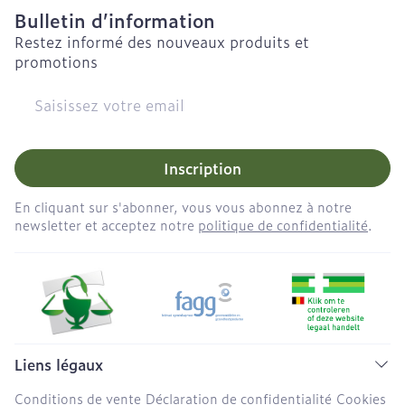
Bulletin d’information
Restez informé des nouveaux produits et
promotions
Adresse mail
Inscription
En cliquant sur s'abonner, vous vous abonnez à notre
newsletter et acceptez notre
politique de confidentialité
.
Liens légaux
Conditions de vente
Déclaration de confidentialité
Cookies