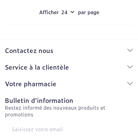
Afficher
par page
Contactez nous
Service à la clientèle
Votre pharmacie
Bulletin d’information
Restez informé des nouveaux produits et
promotions
Adresse mail