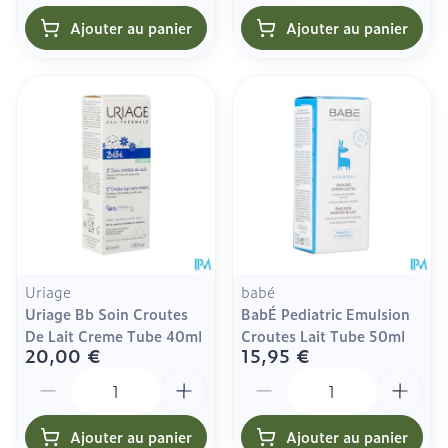
Ajouter au panier
Ajouter au panier
Uriage
babé
Uriage Bb Soin Croutes
BabÉ Pediatric Emulsion
De Lait Creme Tube 40ml
Croutes Lait Tube 50ml
20,00 €
15,95 €
Quantité
Quantité
Ajouter au panier
Ajouter au panier