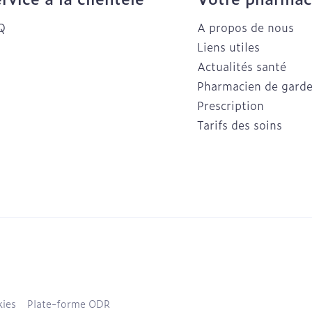
Q
A propos de nous
Liens utiles
Actualités santé
Pharmacien de gard
Prescription
Tarifs des soins
ies
Plate-forme ODR