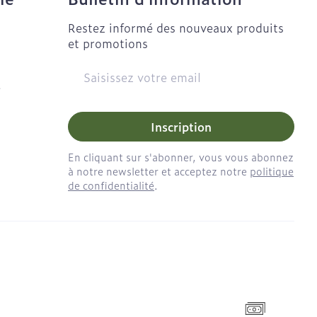
Restez informé des nouveaux produits
et promotions
Adresse mail
e
Inscription
En cliquant sur s'abonner, vous vous abonnez
à notre newsletter et acceptez notre
politique
de confidentialité
.