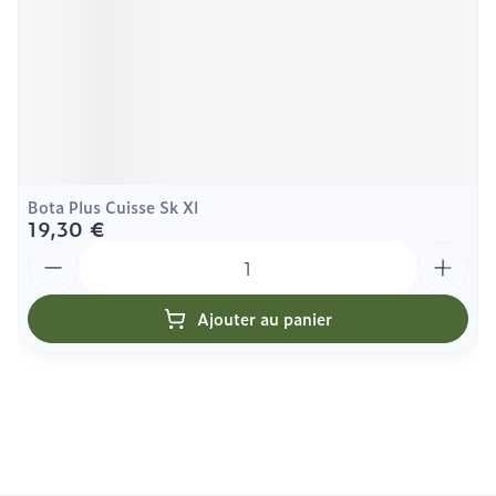
Bota Plus Cuisse Sk Xl
19,30 €
Quantité
Ajouter au panier