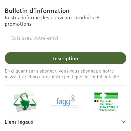
Bulletin d’information
Restez informé des nouveaux produits et
promotions
Adresse mail
Inscription
En cliquant sur s'abonner, vous vous abonnez à notre
newsletter et acceptez notre
politique de confidentialité
.
Liens légaux