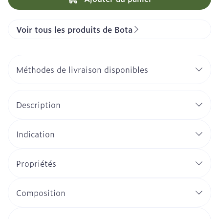
Voir tous les produits de Bota
Méthodes de livraison disponibles
Description
Indication
Propriétés
Composition