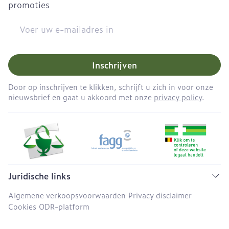
promoties
E-mail adres
Inschrijven
Door op inschrijven te klikken, schrijft u zich in voor onze
nieuwsbrief en gaat u akkoord met onze
privacy policy
.
Juridische links
Algemene verkoopsvoorwaarden
Privacy disclaimer
Cookies
ODR-platform