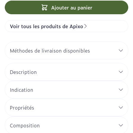
Ajouter au panier
Voir tous les produits de Apixo
Méthodes de livraison disponibles
Description
Indication
Propriétés
Composition