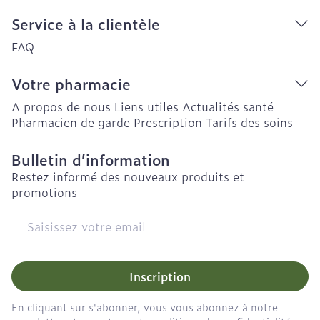
Service à la clientèle
FAQ
Votre pharmacie
A propos de nous
Liens utiles
Actualités santé
Pharmacien de garde
Prescription
Tarifs des soins
Bulletin d’information
Restez informé des nouveaux produits et
promotions
Adresse mail
Inscription
En cliquant sur s'abonner, vous vous abonnez à notre