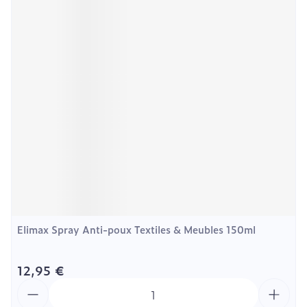
Elimax Spray Anti-poux Textiles & Meubles 150ml
12,95 €
Quantité