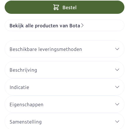
Bestel
Bekijk alle producten van Bota
Beschikbare leveringsmethoden
Beschrijving
Indicatie
Eigenschappen
Samenstelling