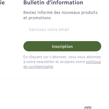
ie
Bulletin d’information
Restez informé des nouveaux produits
et promotions
Adresse mail
e
Inscription
En cliquant sur s'abonner, vous vous abonnez
à notre newsletter et acceptez notre
politique
de confidentialité
.