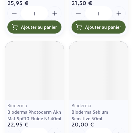
25,95 €
21,50 €
Quantité
Quantité
Ajouter au panier
Ajouter au panier
Bioderma
Bioderma
Bioderma Photoderm Akn
Bioderma Sebium
Mat Spf30 Fluide Nf 40ml
Sensitive 30ml
22,95 €
20,00 €
Quantité
Quantité