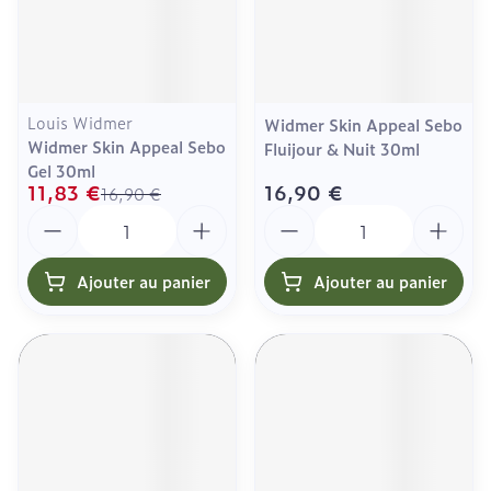
Louis Widmer
Widmer Skin Appeal Sebo
Widmer Skin Appeal Sebo
Fluijour & Nuit 30ml
Gel 30ml
11,83 €
16,90 €
16,90 €
Quantité
Quantité
Ajouter au panier
Ajouter au panier