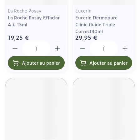
La Roche Posay
Eucerin
La Roche Posay Effaclar
Eucerin Dermopure
A.i. 15ml
Clinic.fluide Triple
Correct40ml
19,25 €
29,95 €
Quantité
Quantité
Ajouter au panier
Ajouter au panier