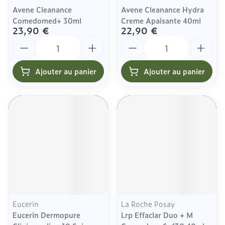
Avene Cleanance
Avene Cleanance Hydra
Comedomed+ 30ml
Creme Apaisante 40ml
23,90 €
22,90 €
Quantité
Quantité
Ajouter au panier
Ajouter au panier
Eucerin
La Roche Posay
Eucerin Dermopure
Lrp Effaclar Duo + M