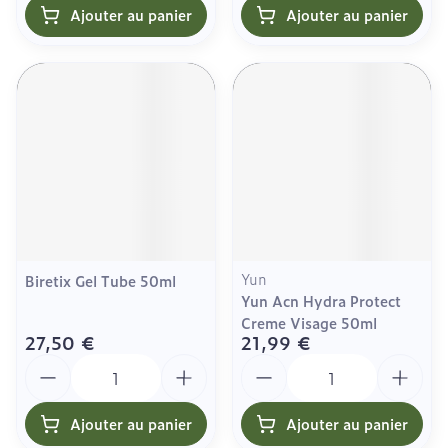
Ajouter au panier
Ajouter au panier
Yun
Biretix Gel Tube 50ml
Yun Acn Hydra Protect
Creme Visage 50ml
27,50 €
21,99 €
Quantité
Quantité
Ajouter au panier
Ajouter au panier