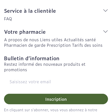
Service à la clientèle
FAQ
Votre pharmacie
A propos de nous
Liens utiles
Actualités santé
Pharmacien de garde
Prescription
Tarifs des soins
Bulletin d’information
Restez informé des nouveaux produits et
promotions
Adresse mail
Inscription
En cliquant sur s'abonner, vous vous abonnez à notre