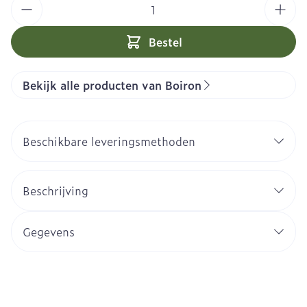
Aantal
Bestel
Bekijk alle producten van Boiron
Beschikbare leveringsmethoden
Beschrijving
Gegevens