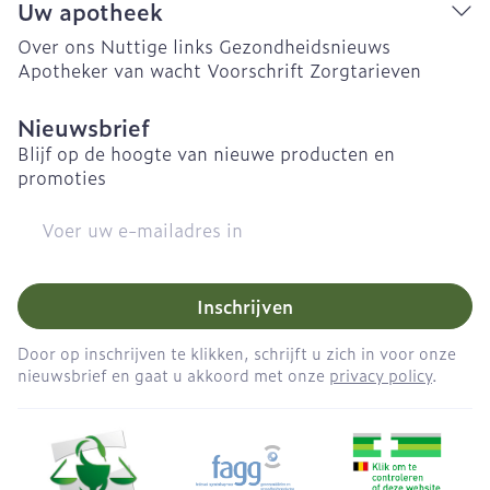
Uw apotheek
Over ons
Nuttige links
Gezondheidsnieuws
Apotheker van wacht
Voorschrift
Zorgtarieven
Nieuwsbrief
Blijf op de hoogte van nieuwe producten en
promoties
E-mail adres
Inschrijven
Door op inschrijven te klikken, schrijft u zich in voor onze
nieuwsbrief en gaat u akkoord met onze
privacy policy
.