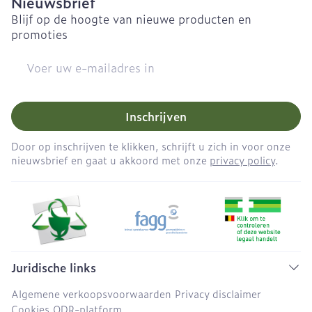
Nieuwsbrief
Blijf op de hoogte van nieuwe producten en
promoties
E-mail adres
Inschrijven
Door op inschrijven te klikken, schrijft u zich in voor onze
nieuwsbrief en gaat u akkoord met onze
privacy policy
.
Juridische links
Algemene verkoopsvoorwaarden
Privacy disclaimer
Cookies
ODR-platform