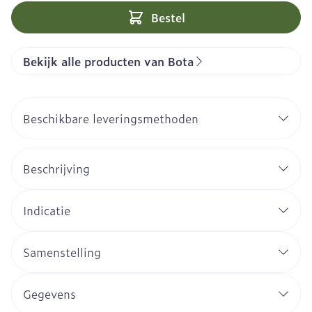
Bestel
Bekijk alle producten van Bota
Beschikbare leveringsmethoden
Beschrijving
Indicatie
Samenstelling
Gegevens