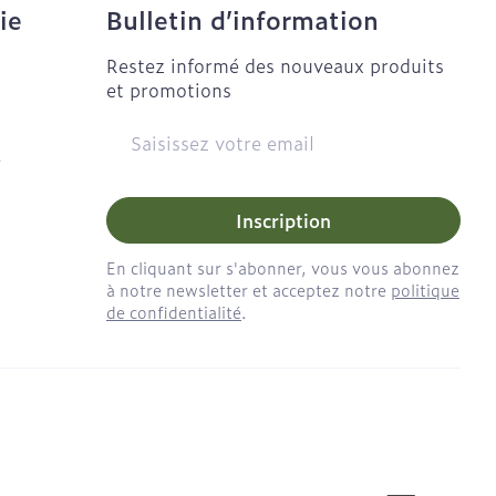
ie
Bulletin d’information
Restez informé des nouveaux produits
et promotions
Adresse mail
e
Inscription
En cliquant sur s'abonner, vous vous abonnez
à notre newsletter et acceptez notre
politique
de confidentialité
.