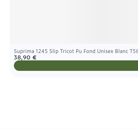
Suprima 1245 Slip Tricot Pu Fond Unisex Blanc T5
38,90 €