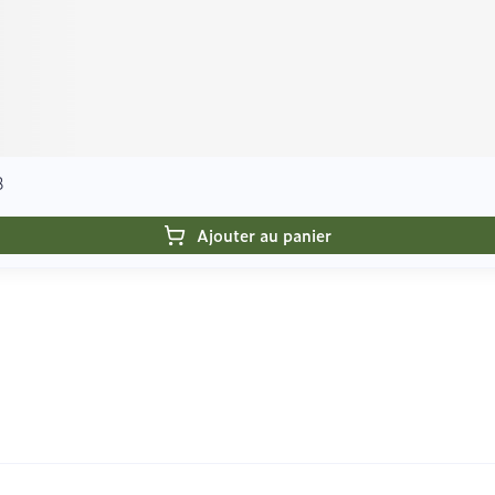
8
Ajouter au panier