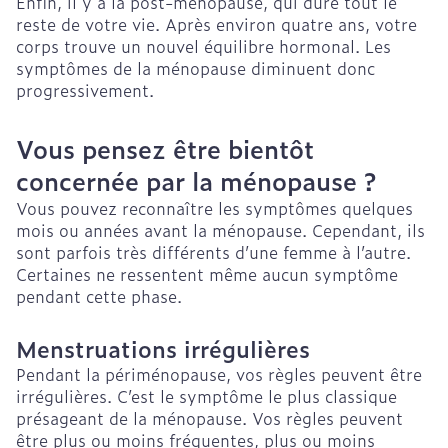
Enfin, il y a la post-ménopause, qui dure tout le
reste de votre vie. Après environ quatre ans, votre
corps trouve un nouvel équilibre hormonal. Les
symptômes de la ménopause diminuent donc
progressivement.
Vous pensez être bientôt
concernée par la ménopause ?
Vous pouvez reconnaître les symptômes quelques
mois ou années avant la ménopause. Cependant, ils
sont parfois très différents d’une femme à l’autre.
Certaines ne ressentent même aucun symptôme
pendant cette phase.
Menstruations irrégulières
Pendant la périménopause, vos règles peuvent être
irrégulières. C’est le symptôme le plus classique
présageant de la ménopause. Vos règles peuvent
être plus ou moins fréquentes, plus ou moins