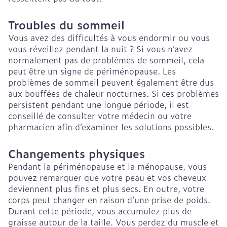
Troubles du sommeil
Vous avez des difficultés à vous endormir ou vous
vous réveillez pendant la nuit ? Si vous n’avez
normalement pas de problèmes de sommeil, cela
peut être un signe de périménopause. Les
problèmes de sommeil peuvent également être dus
aux bouffées de chaleur nocturnes. Si ces problèmes
persistent pendant une longue période, il est
conseillé de consulter votre médecin ou votre
pharmacien afin d’examiner les solutions possibles.
Changements physiques
Pendant la périménopause et la ménopause, vous
pouvez remarquer que votre peau et vos cheveux
deviennent plus fins et plus secs. En outre, votre
corps peut changer en raison d’une prise de poids.
Durant cette période, vous accumulez plus de
graisse autour de la taille. Vous perdez du muscle et