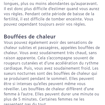
longues, plus ou moins abondantes qu’auparavant.
Il est donc plus difficile d’estimer quand vous aurez
vos règles. Pendant cette période de baisse de la
fertilité, il est difficile de tomber enceinte. Vous
pouvez cependant toujours avoir vos règles.
Bouffées de chaleur
Vous pouvez également avoir des sensations de
chaleur subites et passagères, appelées bouffées de
chaleur. Vous avez soudainement très chaud, sans
raison apparente. Cela s’accompagne souvent de
rougeurs cutanées et d’une accélération du rythme
cardiaque. Puis, vous avez soudainement froid. Les
sueurs nocturnes sont des bouffées de chaleur qui
se produisent pendant le sommeil. Elles peuvent
être si intenses qu’elles peuvent même vous
réveiller. Les bouffées de chaleur diffèrent d’une
femme à l’autre. Elles peuvent durer une minute ou
plus de 5 minutes. Certaines femmes ne les
ressentent pas du tout.