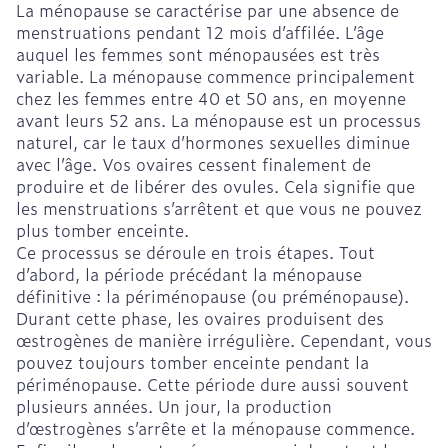
La ménopause se caractérise par une absence de
menstruations pendant 12 mois d’affilée. L’âge
auquel les femmes sont ménopausées est très
variable. La ménopause commence principalement
chez les femmes entre 40 et 50 ans, en moyenne
avant leurs 52 ans. La ménopause est un processus
naturel, car le taux d’hormones sexuelles diminue
avec l’âge. Vos ovaires cessent finalement de
produire et de libérer des ovules. Cela signifie que
les menstruations s’arrêtent et que vous ne pouvez
plus tomber enceinte.
Ce processus se déroule en trois étapes. Tout
d’abord, la période précédant la ménopause
définitive : la périménopause (ou préménopause).
Durant cette phase, les ovaires produisent des
œstrogènes de manière irrégulière. Cependant, vous
pouvez toujours tomber enceinte pendant la
périménopause. Cette période dure aussi souvent
plusieurs années. Un jour, la production
d’œstrogènes s’arrête et la ménopause commence.