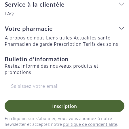
Service à la clientèle
FAQ
Votre pharmacie
A propos de nous
Liens utiles
Actualités santé
Pharmacien de garde
Prescription
Tarifs des soins
Bulletin d’information
Restez informé des nouveaux produits et
promotions
Adresse mail
Inscription
En cliquant sur s'abonner, vous vous abonnez à notre
newsletter et acceptez notre
politique de confidentialité
.