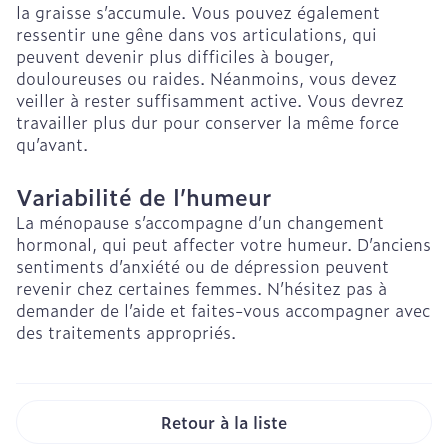
la graisse s’accumule. Vous pouvez également
ressentir une gêne dans vos articulations, qui
peuvent devenir plus difficiles à bouger,
douloureuses ou raides. Néanmoins, vous devez
veiller à rester suffisamment active. Vous devrez
travailler plus dur pour conserver la même force
qu’avant.
Variabilité de l’humeur
La ménopause s’accompagne d’un changement
hormonal, qui peut affecter votre humeur. D’anciens
sentiments d’anxiété ou de dépression peuvent
revenir chez certaines femmes. N’hésitez pas à
demander de l’aide et faites-vous accompagner avec
des traitements appropriés.
Retour à la liste