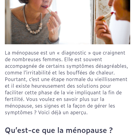
La ménopause est un « diagnostic » que craignent
de nombreuses femmes. Elle est souvent
accompagnée de certains symptômes désagréables,
comme l’irritabilité et les bouffées de chaleur.
Pourtant, c’est une étape normale du vieillissement
et il existe heureusement des solutions pour
faciliter cette phase de la vie impliquant la fin de
fertilité. Vous voulez en savoir plus sur la
ménopause, ses signes et la façon de gérer les
symptômes ? Voici déjà un aperçu.
Qu’est-ce que la ménopause ?