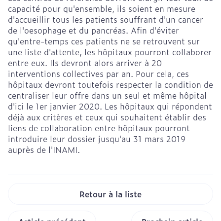
capacité pour qu'ensemble, ils soient en mesure
d'accueillir tous les patients souffrant d'un cancer
de l'oesophage et du pancréas. Afin d'éviter
qu'entre-temps ces patients ne se retrouvent sur
une liste d'attente, les hôpitaux pourront collaborer
entre eux. Ils devront alors arriver à 20
interventions collectives par an. Pour cela, ces
hôpitaux devront toutefois respecter la condition de
centraliser leur offre dans un seul et même hôpital
d'ici le 1er janvier 2020. Les hôpitaux qui répondent
déjà aux critères et ceux qui souhaitent établir des
liens de collaboration entre hôpitaux pourront
introduire leur dossier jusqu'au 31 mars 2019
auprès de l'INAMI.
Retour à la liste