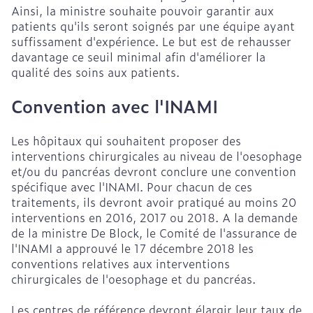
Ainsi, la ministre souhaite pouvoir garantir aux
patients qu'ils seront soignés par une équipe ayant
suffissament d'expérience. Le but est de rehausser
davantage ce seuil minimal afin d'améliorer la
qualité des soins aux patients.
Convention avec l'INAMI
Les hôpitaux qui souhaitent proposer des
interventions chirurgicales au niveau de l'oesophage
et/ou du pancréas devront conclure une convention
spécifique avec l'INAMI. Pour chacun de ces
traitements, ils devront avoir pratiqué au moins 20
interventions en 2016, 2017 ou 2018. A la demande
de la ministre De Block, le Comité de l'assurance de
l'INAMI a approuvé le 17 décembre 2018 les
conventions relatives aux interventions
chirurgicales de l'oesophage et du pancréas.
Les centres de référence devront élargir leur taux de