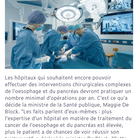
Les hôpitaux qui souhaitent encore pouvoir
effectuer des interventions chirurgicales complexes
de l'oesophage et du pancréas devront pratiquer un
nombre minimal d'opérations par an. C'est ce qu'a
décide la ministre de la Santé publique, Maggie De
Block. "Les faits parlent d'eux-mêmes : plus
l'expertise d'un hôpital en matière de traitement du
cancer de l'oesophage et du pancréas est élevée,
plus le patient a de chances de voir réussir son