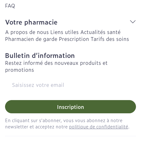
FAQ
Votre pharmacie
A propos de nous
Liens utiles
Actualités santé
Pharmacien de garde
Prescription
Tarifs des soins
Bulletin d’information
Restez informé des nouveaux produits et
promotions
Adresse mail
Inscription
En cliquant sur s'abonner, vous vous abonnez à notre
newsletter et acceptez notre
politique de confidentialité
.