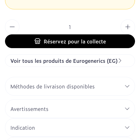
Quantité
Réservez
pour la collecte
Voir tous les produits de Eurogenerics (EG)
Méthodes de livraison disponibles
Avertissements
Indication