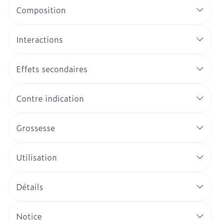
Composition
Interactions
Effets secondaires
Contre indication
Grossesse
Utilisation
Détails
Notice