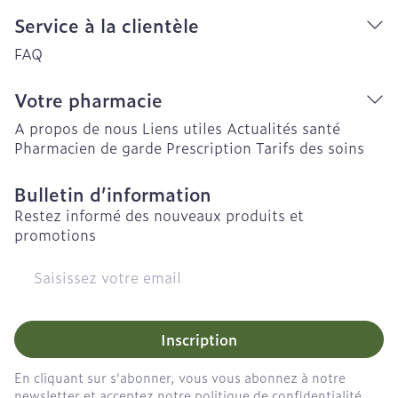
Service à la clientèle
FAQ
Votre pharmacie
A propos de nous
Liens utiles
Actualités santé
Pharmacien de garde
Prescription
Tarifs des soins
Bulletin d’information
Restez informé des nouveaux produits et
promotions
Adresse mail
Inscription
En cliquant sur s'abonner, vous vous abonnez à notre
newsletter et acceptez notre
politique de confidentialité
.