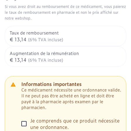
Si vous avez droit au remboursement de ce médicament, vous paierez
le taux de remboursement en pharmacie et non le prix affiché sur
notre webshop.
Taux de remboursement
€ 13,14
(6% TVA incluse)
Augmentation de la rémunération
€ 13,14
(6% TVA incluse)
Informations importantes
Ce médicament nécessite une ordonnance valide.
Il ne peut pas être acheté en ligne et doit être
payé à la pharmacie après examen par le
pharmacien.
Je comprends que ce produit nécessite
une ordonnance.