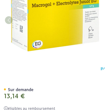
Macrogol+Electrolytes Jun
Sur demande
13,14 €
éligibles au remboursement