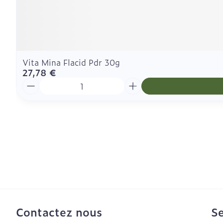
Vita Mina Flacid Pdr 30g
27,78 €
Quantité
Contactez nous
Se