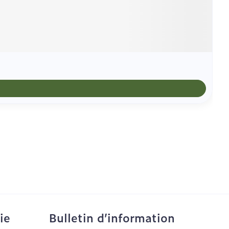
ie
Bulletin d’information