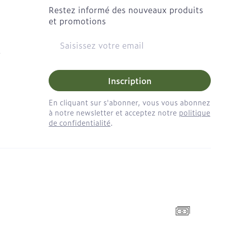
Restez informé des nouveaux produits
et promotions
Adresse mail
e
Inscription
En cliquant sur s'abonner, vous vous abonnez
à notre newsletter et acceptez notre
politique
de confidentialité
.