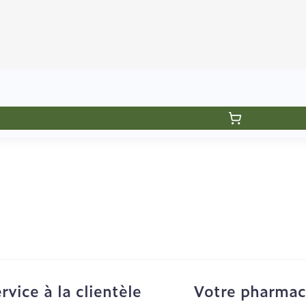
rvice à la clientèle
Votre pharmac