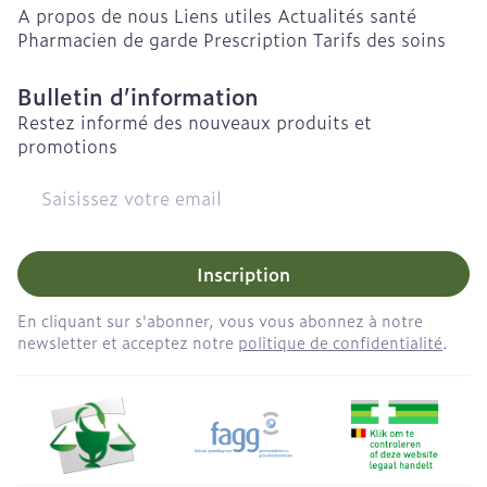
A propos de nous
Liens utiles
Actualités santé
Pharmacien de garde
Prescription
Tarifs des soins
Bulletin d’information
Restez informé des nouveaux produits et
promotions
Adresse mail
Inscription
En cliquant sur s'abonner, vous vous abonnez à notre
newsletter et acceptez notre
politique de confidentialité
.