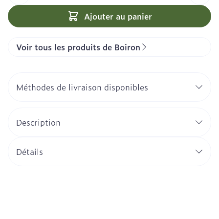
Ajouter au panier
Voir tous les produits de Boiron
Méthodes de livraison disponibles
Description
Détails