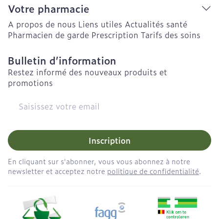
Votre pharmacie
A propos de nous
Liens utiles
Actualités santé
Pharmacien de garde
Prescription
Tarifs des soins
Bulletin d’information
Restez informé des nouveaux produits et
promotions
Adresse mail
Inscription
En cliquant sur s'abonner, vous vous abonnez à notre
newsletter et acceptez notre
politique de confidentialité
.