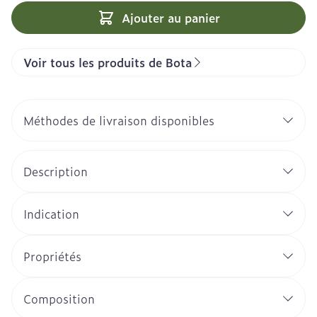
Ajouter au panier
Voir tous les produits de Bota
Méthodes de livraison disponibles
Description
Indication
Propriétés
Composition