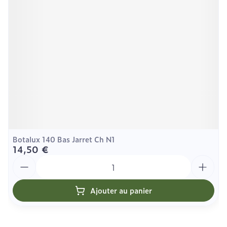
Botalux 140 Bas Jarret Ch N1
14,50 €
Quantité
Ajouter au panier