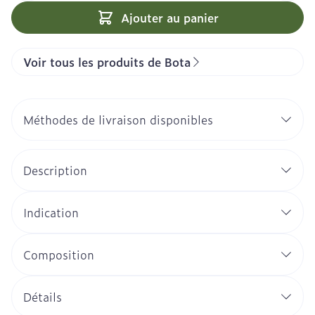
Ajouter au panier
Voir tous les produits de Bota
Méthodes de livraison disponibles
Description
Indication
Composition
Détails