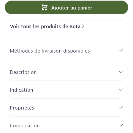
Ajouter au panier
Voir tous les produits de Bota
Méthodes de livraison disponibles
Description
Indication
Propriétés
Composition