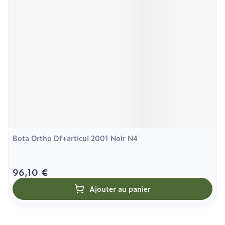
Bota Ortho Df+articul 2001 Noir N4
96,10 €
Ajouter au panier