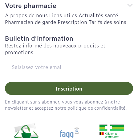
Votre pharmacie
A propos de nous
Liens utiles
Actualités santé
Pharmacien de garde
Prescription
Tarifs des soins
Bulletin d’information
Restez informé des nouveaux produits et
promotions
Adresse mail
Inscription
En cliquant sur s'abonner, vous vous abonnez à notre
newsletter et acceptez notre
politique de confidentialité
.